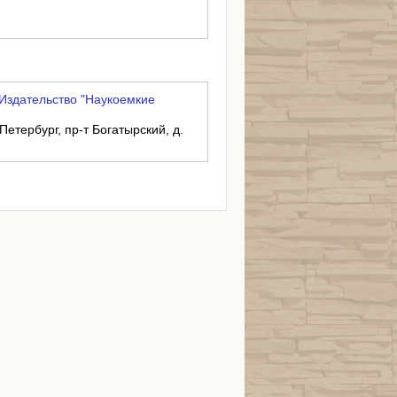
Издательство "Наукоемкие
Петербург, пр-т Богатырский, д.