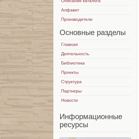
Описание каталога
Алфавит
Производители
Основные
разделы
Главная
Деятельность
Библиотека
Проекты
Структура
Партнеры
Новости
Информационные
ресурсы