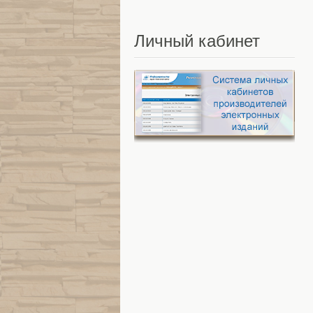
Личный
кабинет