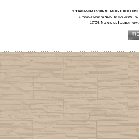
© Федеральная служба по надзору в сфере связ
© Федеральное государственное бюджетное 
107553, Москва, ул. Большая Черкиз