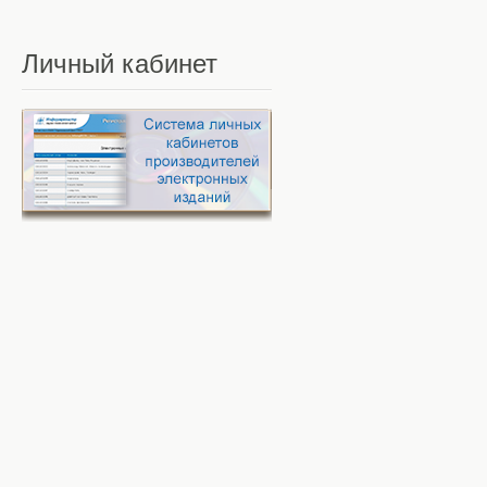
Личный
кабинет