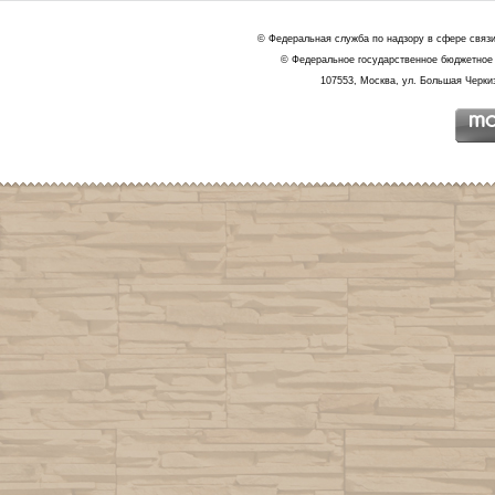
© Федеральная служба по надзору в сфере связ
© Федеральное государственное бюджетное 
107553, Москва, ул. Большая Черкиз