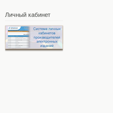
Личный
кабинет