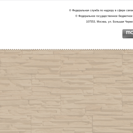
© Федеральная служба по надзору в сфере связ
© Федеральное государственное бюджетное 
107553, Москва, ул. Большая Черкиз