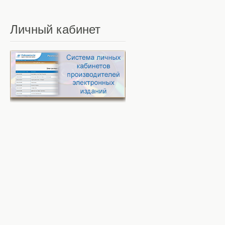
Личный
кабинет