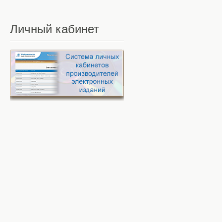
Личный
кабинет