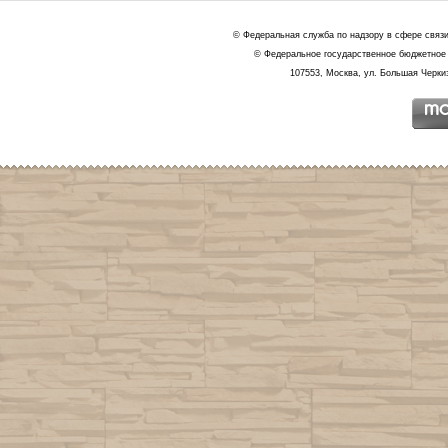
© Федеральная служба по надзору в сфере связ
© Федеральное государственное бюджетное 
107553, Москва, ул. Большая Черкиз