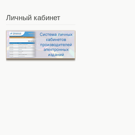
Личный
кабинет