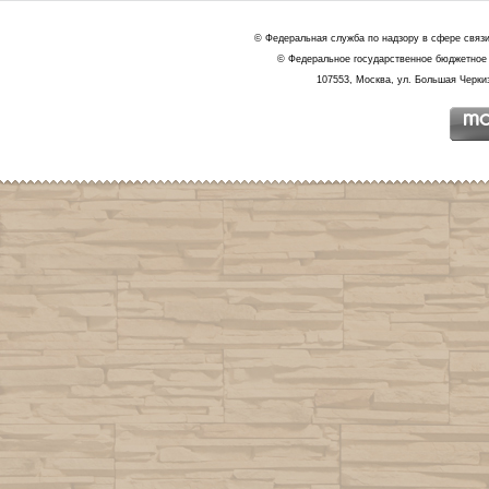
© Федеральная служба по надзору в сфере связ
© Федеральное государственное бюджетное 
107553, Москва, ул. Большая Черкиз