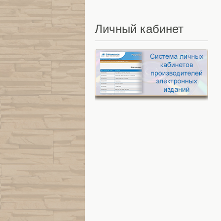
Личный
кабинет