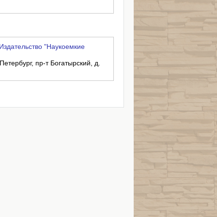
Издательство "Наукоемкие
Петербург, пр-т Богатырский, д.