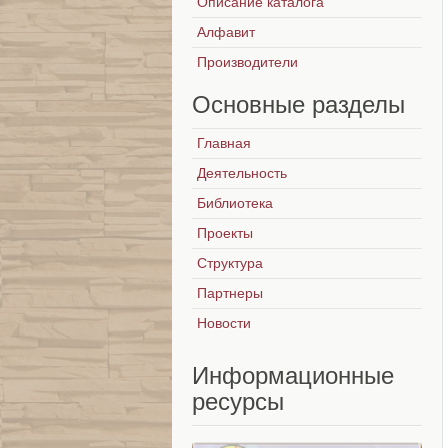
Описание каталога
Алфавит
Производители
Основные
разделы
Главная
Деятельность
Библиотека
Проекты
Структура
Партнеры
Новости
Информационные
ресурсы