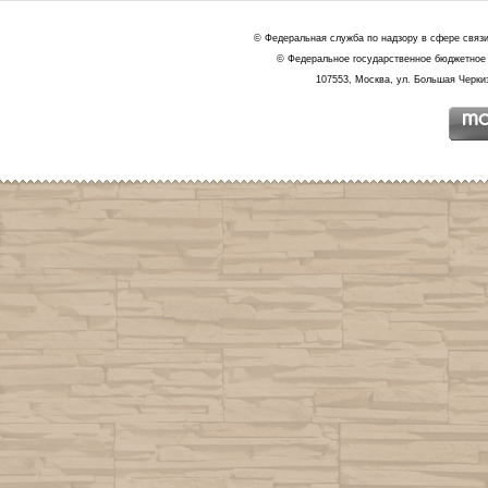
© Федеральная служба по надзору в сфере связ
© Федеральное государственное бюджетное 
107553, Москва, ул. Большая Черкиз