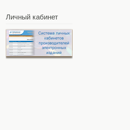
Личный
кабинет