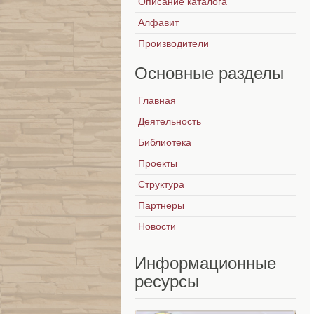
Описание каталога
Алфавит
Производители
Основные
разделы
Главная
Деятельность
Библиотека
Проекты
Структура
Партнеры
Новости
Информационные
ресурсы