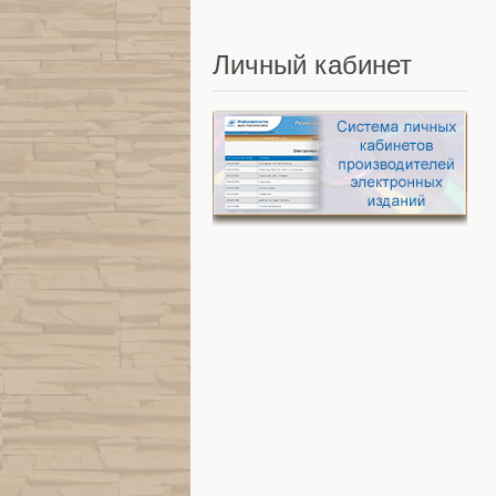
Личный
кабинет