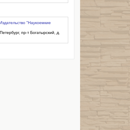
Издательство "Наукоемкие
Петербург, пр-т Богатырский, д.