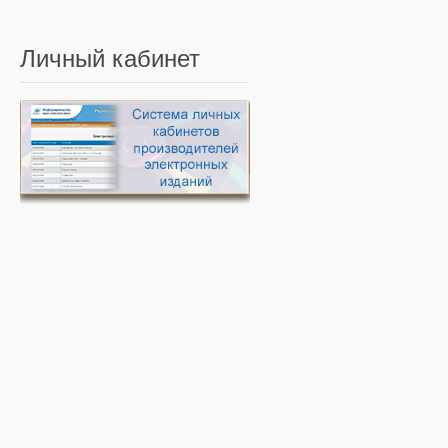
Личный
кабинет