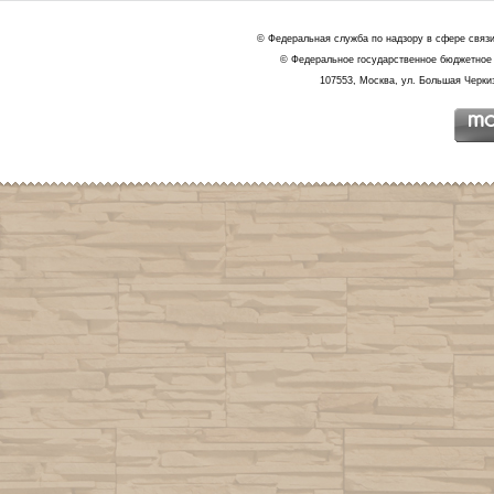
© Федеральная служба по надзору в сфере связ
© Федеральное государственное бюджетное 
107553, Москва, ул. Большая Черкиз