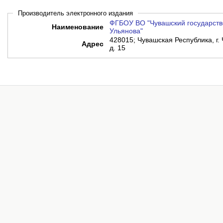
Производитель электронного издания
ФГБОУ ВО "Чувашский государств
Наименование
Ульянова"
428015; Чувашская Республика, г.
Адрес
д. 15