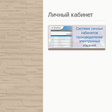
Личный
кабинет