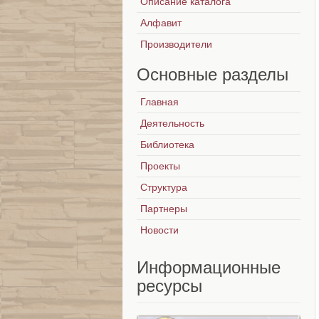
Описание каталога
Алфавит
Производители
Основные
разделы
Главная
Деятельность
Библиотека
Проекты
Структура
Партнеры
Новости
Информационные
ресурсы