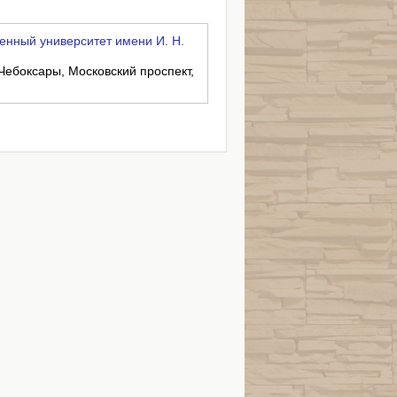
енный университет имени И. Н.
 Чебоксары, Московский проспект,