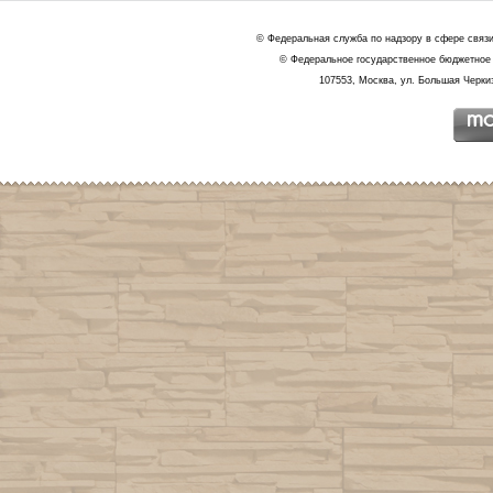
© Федеральная служба по надзору в сфере связ
© Федеральное государственное бюджетное 
107553, Москва, ул. Большая Черкиз