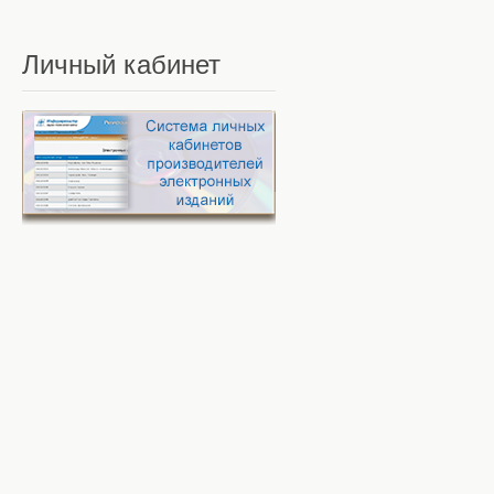
Личный
кабинет