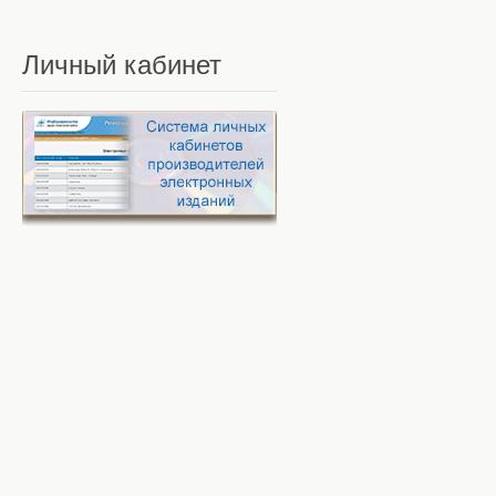
Личный
кабинет