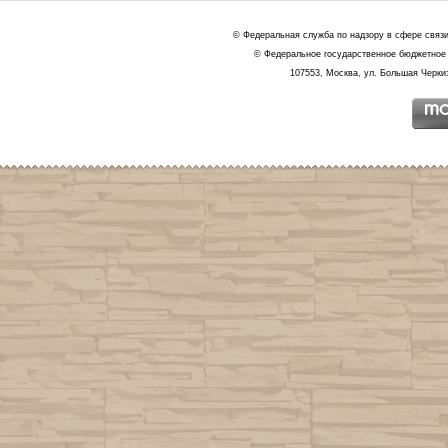
© Федеральная служба по надзору в сфере связ
© Федеральное государственное бюджетное 
107553, Москва, ул. Большая Черкиз