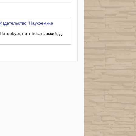
Издательство "Наукоемкие
Петербург, пр-т Богатырский, д.