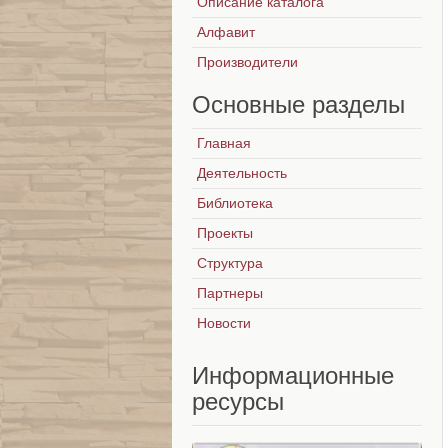
Описание каталога
Алфавит
Производители
Основные
разделы
Главная
Деятельность
Библиотека
Проекты
Структура
Партнеры
Новости
Информационные
ресурсы