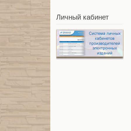
Личный
кабинет