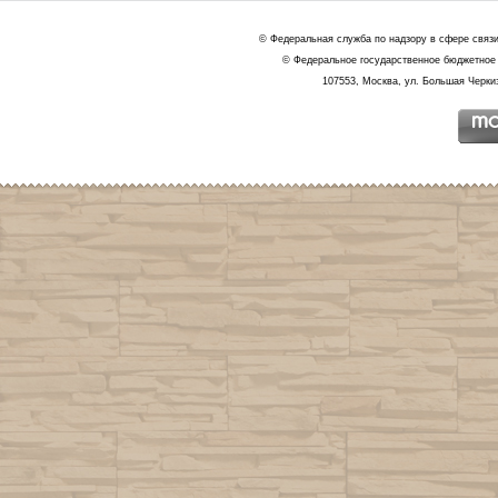
© Федеральная служба по надзору в сфере связ
© Федеральное государственное бюджетное 
107553, Москва, ул. Большая Черкиз