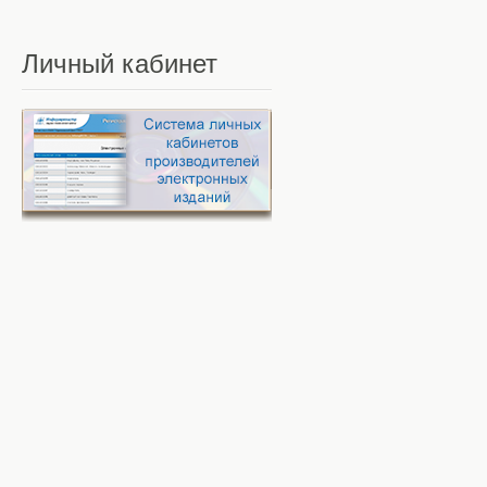
Личный
кабинет