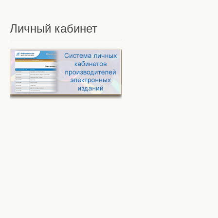
Личный
кабинет