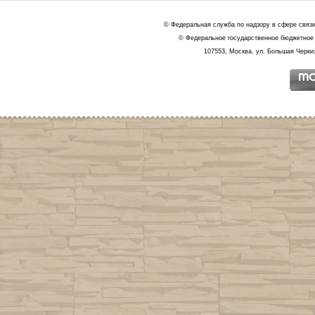
© Федеральная служба по надзору в сфере связ
© Федеральное государственное бюджетное 
107553, Москва, ул. Большая Черкиз