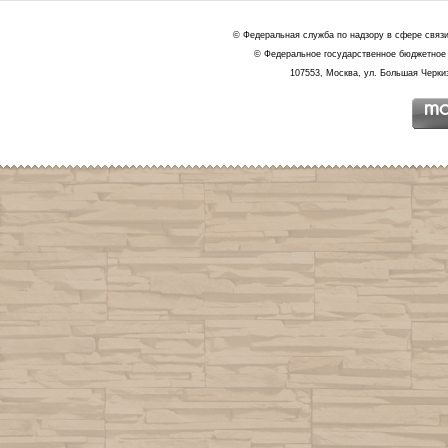
© Федеральная служба по надзору в сфере связ
© Федеральное государственное бюджетное 
107553, Москва, ул. Большая Черкиз