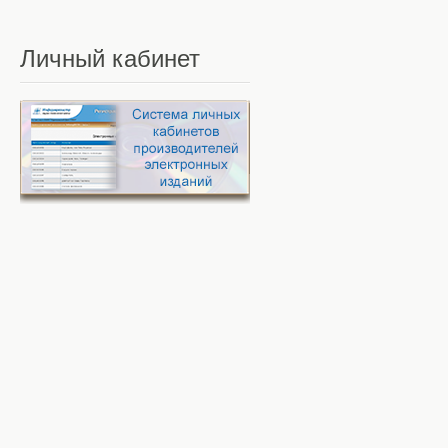
Личный
кабинет