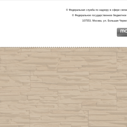
© Федеральная служба по надзору в сфере связ
© Федеральное государственное бюджетное 
107553, Москва, ул. Большая Черкиз