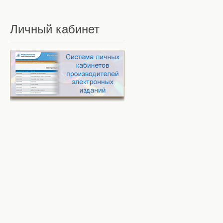
Личный
кабинет