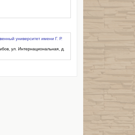
енный университет имени Г. Р.
амбов, ул. Интернациональная, д.