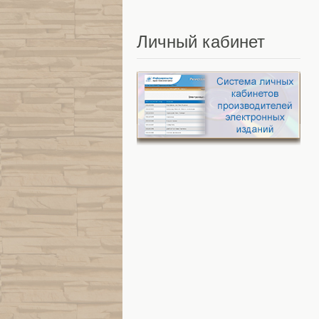
Личный
кабинет