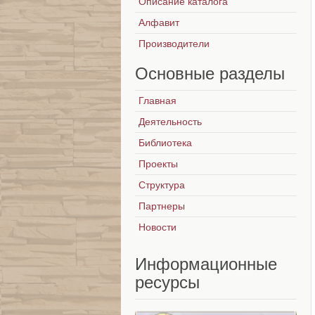
Описание каталога
Алфавит
Производители
Основные
разделы
Главная
Деятельность
Библиотека
Проекты
Структура
Партнеры
Новости
Информационные
ресурсы