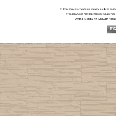
© Федеральная служба по надзору в сфере связ
© Федеральное государственное бюджетное 
107553, Москва, ул. Большая Черкиз