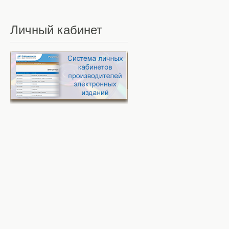
Личный
кабинет