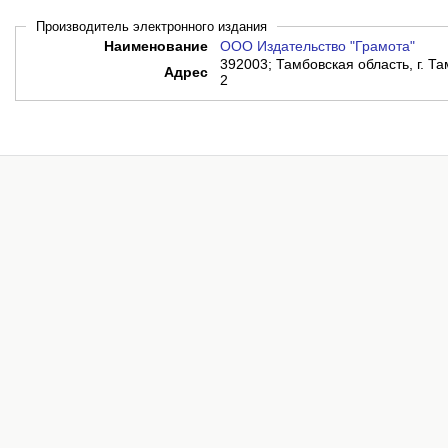
Производитель электронного издания
Наименование
ООО Издательство "Грамота"
392003; Тамбовская область, г. Там
Адрес
2