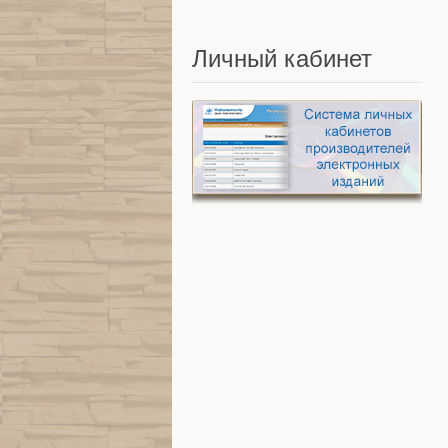
Личный
кабинет