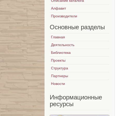
Описание каталога
Алфавит
Производители
Основные
разделы
Главная
Деятельность
Библиотека
Проекты
Структура
Партнеры
Новости
Информационные
ресурсы