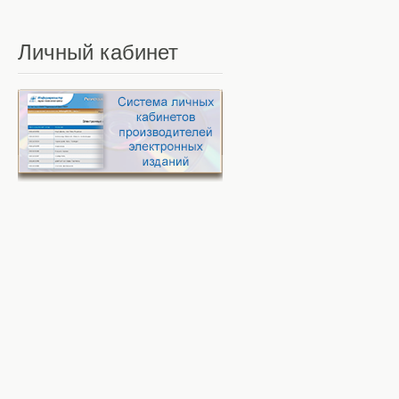
Личный
кабинет