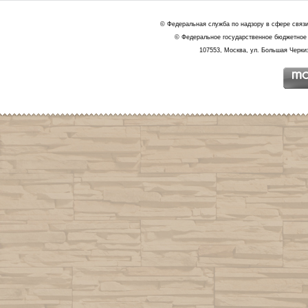
© Федеральная служба по надзору в сфере связ
© Федеральное государственное бюджетное 
107553, Москва, ул. Большая Черкиз