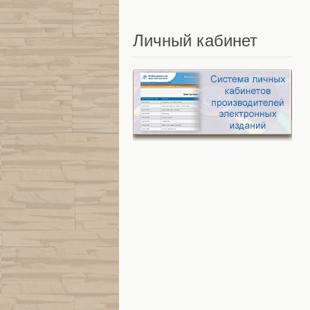
Личный
кабинет