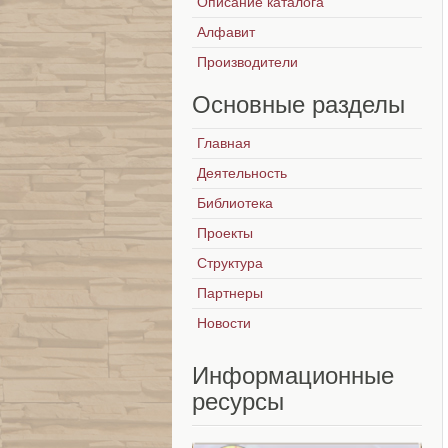
Описание каталога
Алфавит
Производители
Основные
разделы
Главная
Деятельность
Библиотека
Проекты
Структура
Партнеры
Новости
Информационные
ресурсы