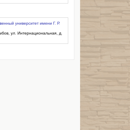
енный университет имени Г. Р.
амбов, ул. Интернациональная, д.