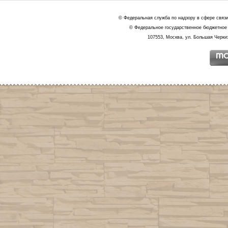
© Федеральная служба по надзору в сфере связ
© Федеральное государственное бюджетное 
107553, Москва, ул. Большая Черкиз