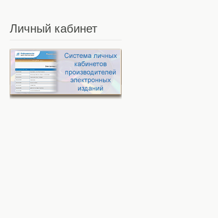
Личный
кабинет