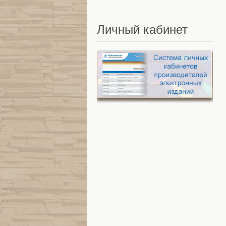
Личный
кабинет