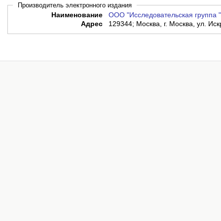
Производитель электронного издания
Наименование
ООО "Исследовательская группа
Адрес
129344; Москва, г. Москва, ул. Иск