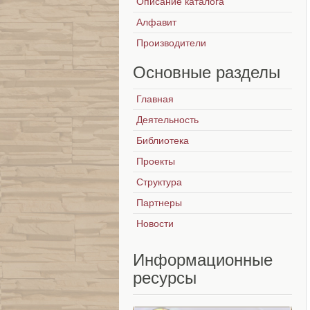
Описание каталога
Алфавит
Производители
Основные
разделы
Главная
Деятельность
Библиотека
Проекты
Структура
Партнеры
Новости
Информационные
ресурсы