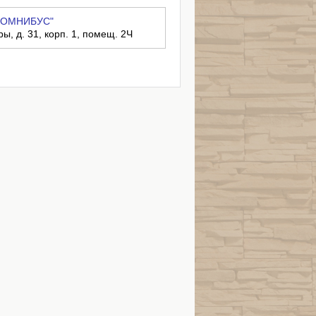
 "ОМНИБУС"
ры, д. 31, корп. 1, помещ. 2Ч