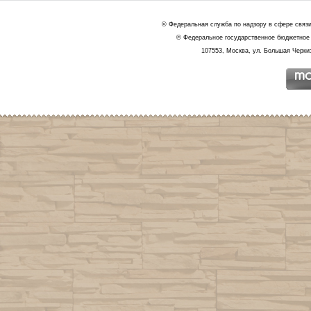
© Федеральная служба по надзору в сфере связ
© Федеральное государственное бюджетное 
107553, Москва, ул. Большая Черкиз