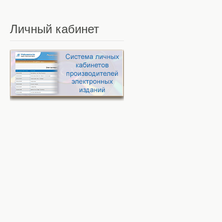
Личный
кабинет