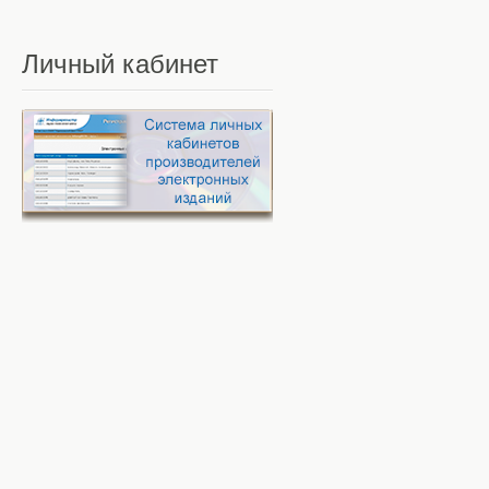
Личный
кабинет