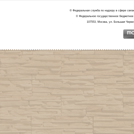
© Федеральная служба по надзору в сфере связ
© Федеральное государственное бюджетное 
107553, Москва, ул. Большая Черкиз