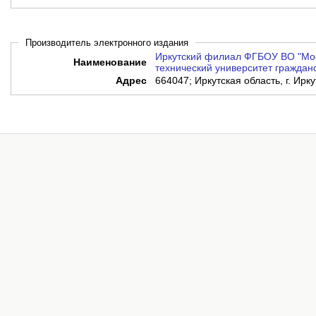
Производитель электронного издания
Иркутский филиал ФГБОУ ВО "Мос
Наименование
технический университет граждан
Адрес
664047; Иркутская область, г. Ирку