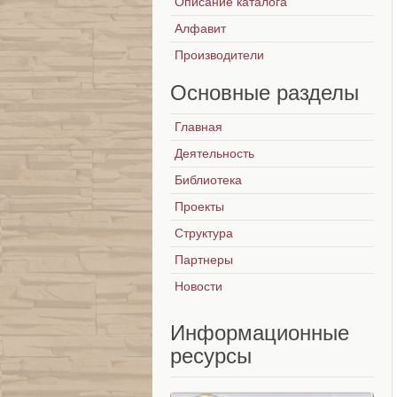
Описание каталога
Алфавит
Производители
Основные
разделы
Главная
Деятельность
Библиотека
Проекты
Структура
Партнеры
Новости
Информационные
ресурсы