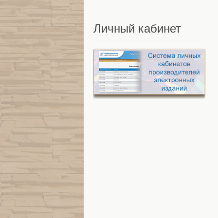
Личный
кабинет