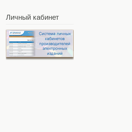
Личный
кабинет