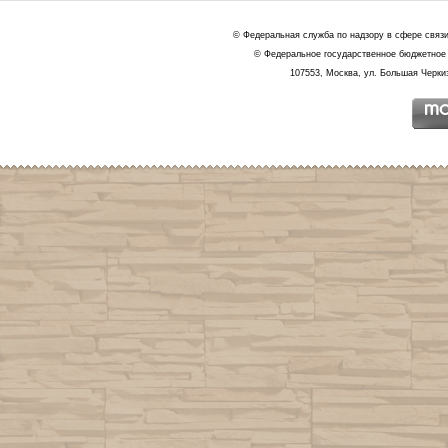
© Федеральная служба по надзору в сфере связ
© Федеральное государственное бюджетное 
107553, Москва, ул. Большая Черкиз