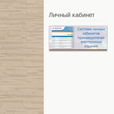
Личный
кабинет