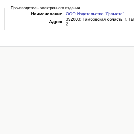
Производитель электронного издания
Наименование
ООО Издательство "Грамота"
392003; Тамбовская область, г. Там
Адрес
2