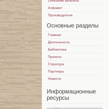
Описание каталога
Алфавит
Производители
Основные
разделы
Главная
Деятельность
Библиотека
Проекты
Структура
Партнеры
Новости
Информационные
ресурсы