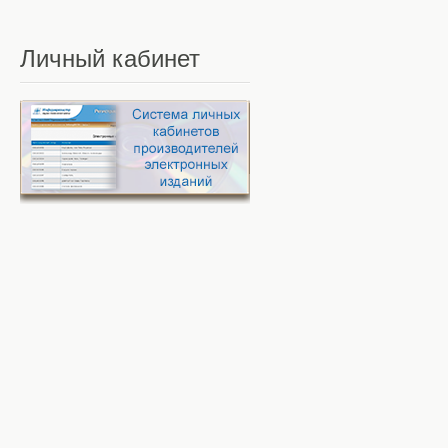
Личный
кабинет