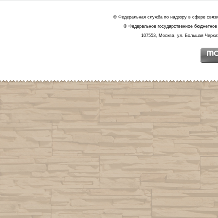
© Федеральная служба по надзору в сфере связ
© Федеральное государственное бюджетное 
107553, Москва, ул. Большая Черкиз