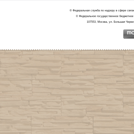
© Федеральная служба по надзору в сфере связ
© Федеральное государственное бюджетное 
107553, Москва, ул. Большая Черкиз