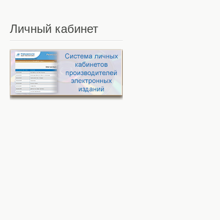
Личный
кабинет