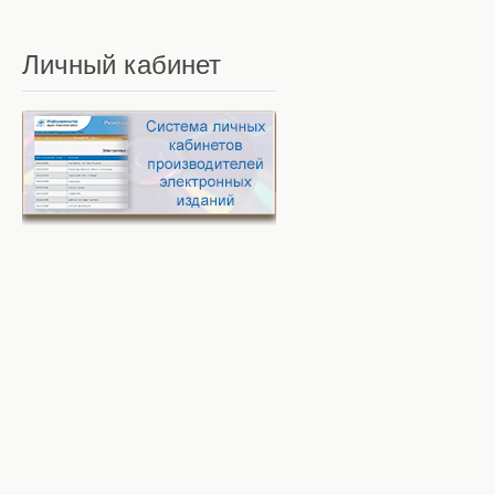
Личный
кабинет