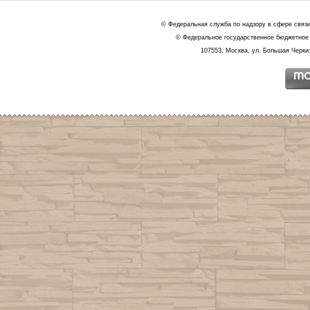
© Федеральная служба по надзору в сфере связ
© Федеральное государственное бюджетное 
107553, Москва, ул. Большая Черкиз