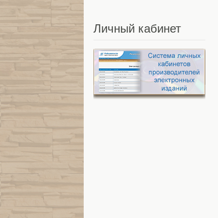
Личный
кабинет