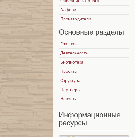
Описание каталога
Алфавит
Производители
Основные
разделы
Главная
Деятельность
Библиотека
Проекты
Структура
Партнеры
Новости
Информационные
ресурсы