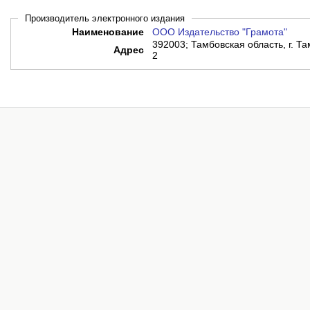
Производитель электронного издания
Наименование
ООО Издательство "Грамота"
392003; Тамбовская область, г. Там
Адрес
2