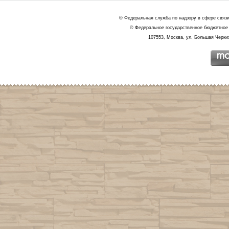
© Федеральная служба по надзору в сфере связ
© Федеральное государственное бюджетное 
107553, Москва, ул. Большая Черкиз