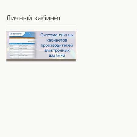
Личный
кабинет