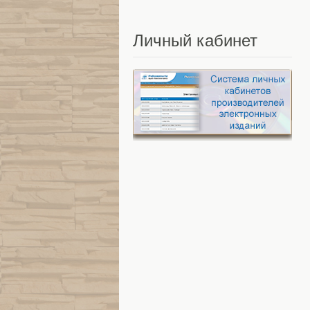
Личный
кабинет