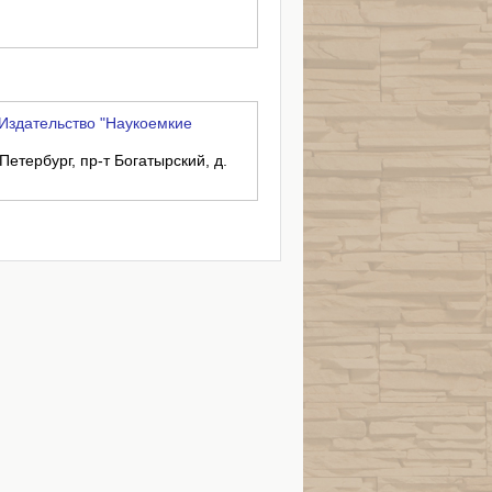
Издательство "Наукоемкие
Петербург, пр-т Богатырский, д.