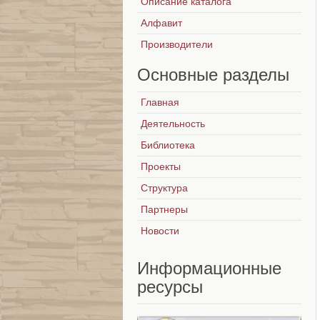
Описание каталога
Алфавит
Производители
Основные
разделы
Главная
Деятельность
Библиотека
Проекты
Структура
Партнеры
Новости
Информационные
ресурсы