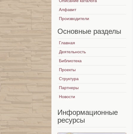
Описание каталога
Алфавит
Производители
Основные
разделы
Главная
Деятельность
Библиотека
Проекты
Структура
Партнеры
Новости
Информационные
ресурсы