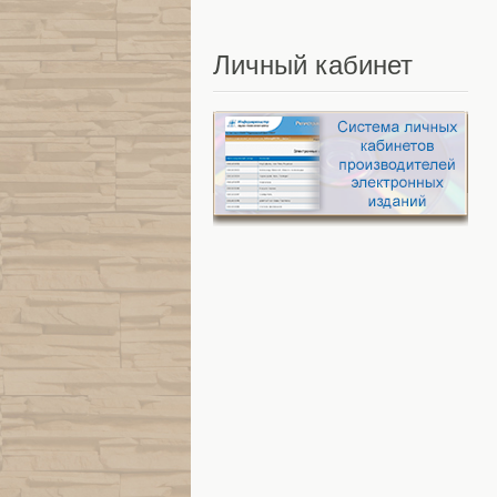
Личный
кабинет