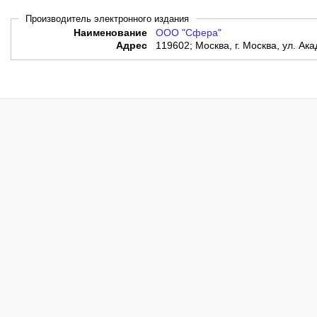
Производитель электронного издания
Наименование
ООО "Сфера"
Адрес
119602; Москва, г. Москва, ул. Ака