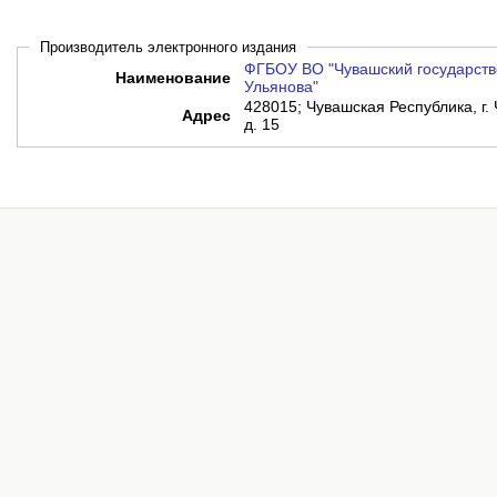
Производитель электронного издания
ФГБОУ ВО "Чувашский государств
Наименование
Ульянова"
428015; Чувашская Республика, г.
Адрес
д. 15