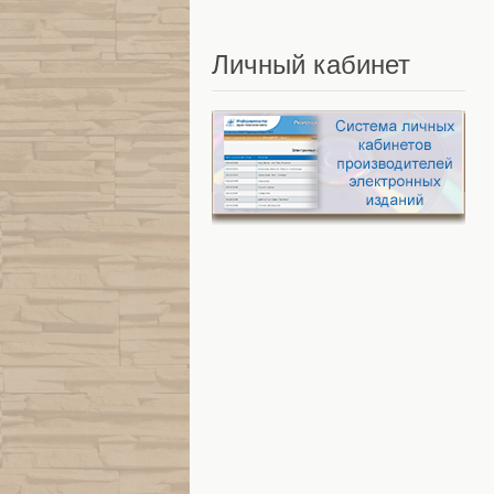
Личный
кабинет