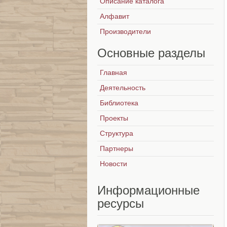
Описание каталога
Алфавит
Производители
Основные
разделы
Главная
Деятельность
Библиотека
Проекты
Структура
Партнеры
Новости
Информационные
ресурсы