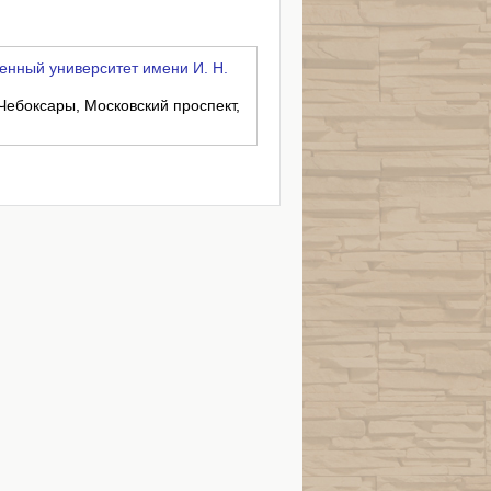
енный университет имени И. Н.
 Чебоксары, Московский проспект,