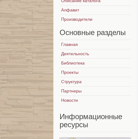
Описание каталога
Алфавит
Производители
Основные
разделы
Главная
Деятельность
Библиотека
Проекты
Структура
Партнеры
Новости
Информационные
ресурсы