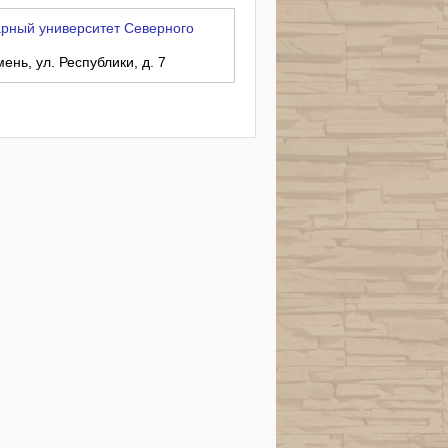
рный университет Северного
ень, ул. Республики, д. 7