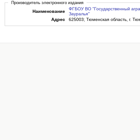
Производитель электронного издания
ФГБОУ ВО "Государственный агра
Наименование
Зауралья"
Адрес
625003; Тюменская область, г. Тюм