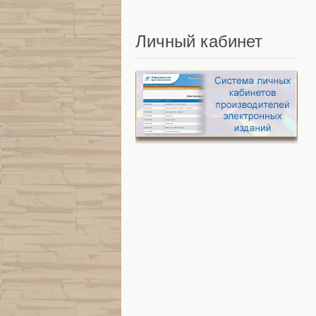
Личный
кабинет