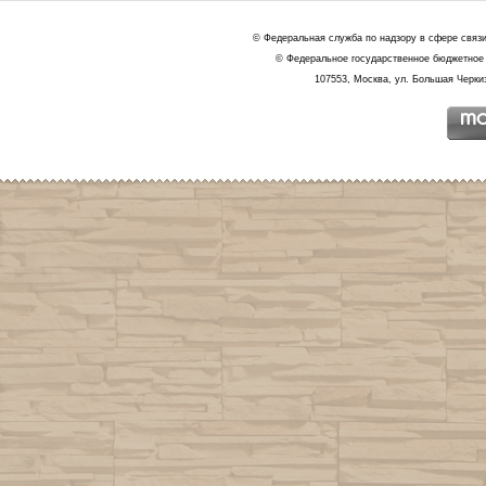
© Федеральная служба по надзору в сфере связ
© Федеральное государственное бюджетное 
107553, Москва, ул. Большая Черкиз