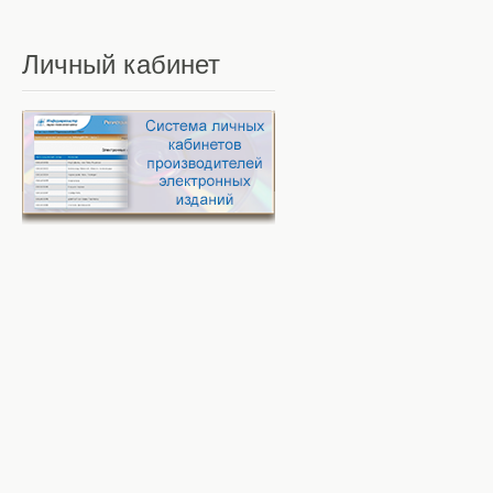
Личный
кабинет