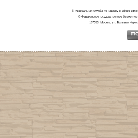
© Федеральная служба по надзору в сфере связ
© Федеральное государственное бюджетное 
107553, Москва, ул. Большая Черкиз