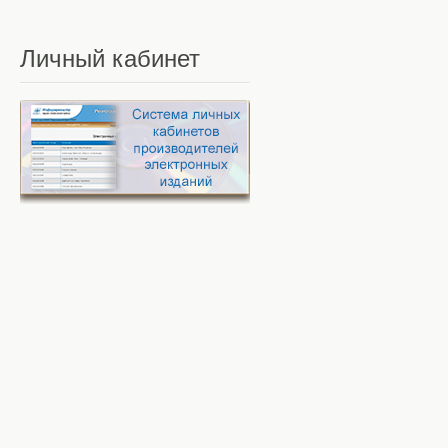
Личный
кабинет