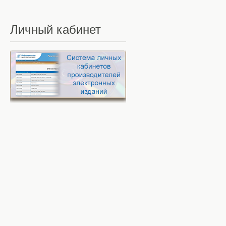
Личный
кабинет