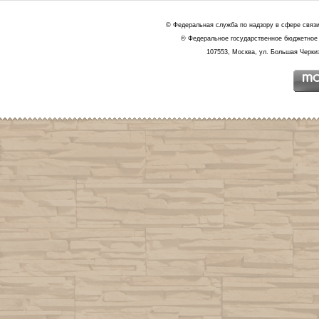
© Федеральная служба по надзору в сфере связ
© Федеральное государственное бюджетное 
107553, Москва, ул. Большая Черкиз