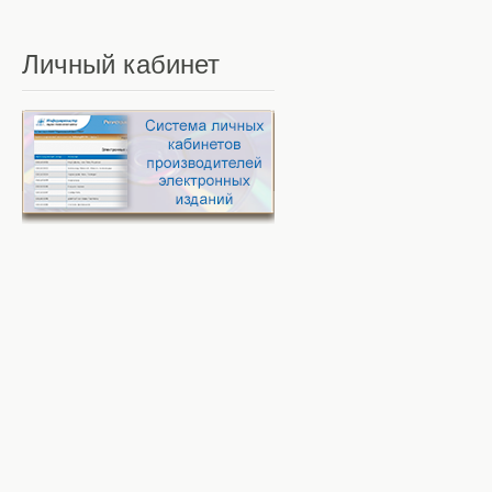
Личный
кабинет