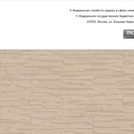
© Федеральная служба по надзору в сфере связ
© Федеральное государственное бюджетное 
107553, Москва, ул. Большая Черкиз