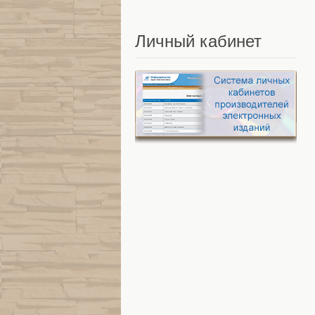
Личный
кабинет