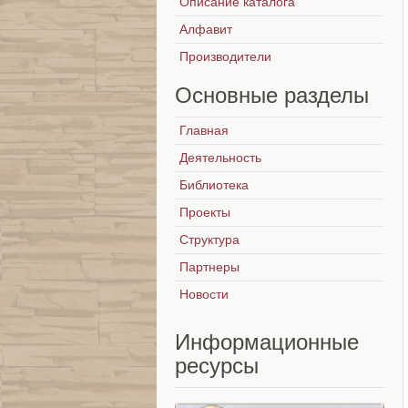
Описание каталога
Алфавит
Производители
Основные
разделы
Главная
Деятельность
Библиотека
Проекты
Структура
Партнеры
Новости
Информационные
ресурсы