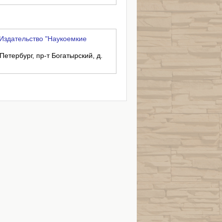
Издательство "Наукоемкие
Петербург, пр-т Богатырский, д.