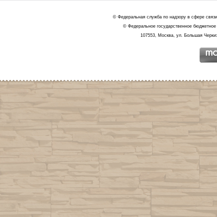
© Федеральная служба по надзору в сфере связ
© Федеральное государственное бюджетное 
107553, Москва, ул. Большая Черкиз