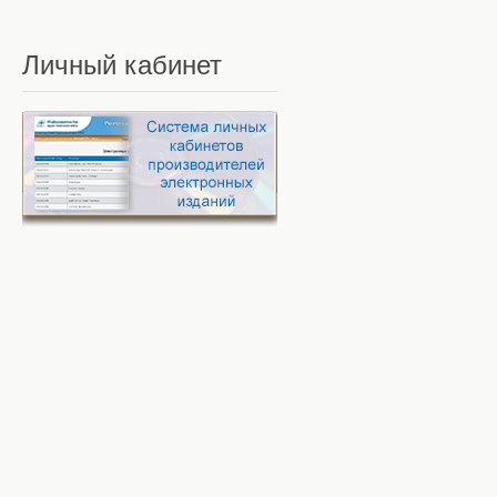
Личный
кабинет