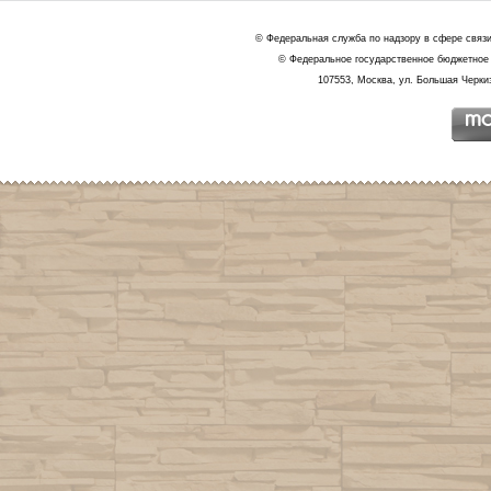
© Федеральная служба по надзору в сфере связ
© Федеральное государственное бюджетное 
107553, Москва, ул. Большая Черкиз