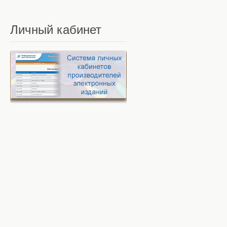
Личный
кабинет