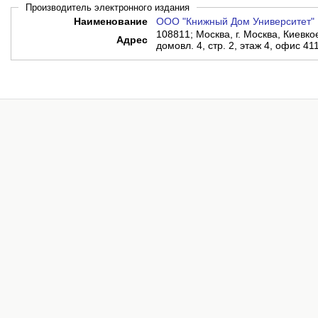
Производитель электронного издания
Наименование
ООО "Книжный Дом Университет"
108811; Москва, г. Москва, Киевко
Адрес
домовл. 4, стр. 2, этаж 4, офис 41