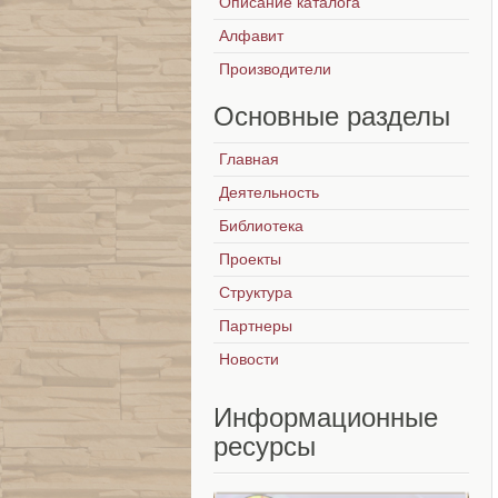
Описание каталога
Алфавит
Производители
Основные
разделы
Главная
Деятельность
Библиотека
Проекты
Структура
Партнеры
Новости
Информационные
ресурсы