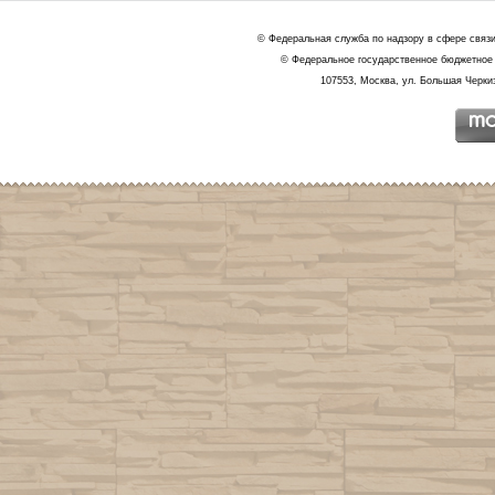
© Федеральная служба по надзору в сфере связ
© Федеральное государственное бюджетное 
107553, Москва, ул. Большая Черкиз