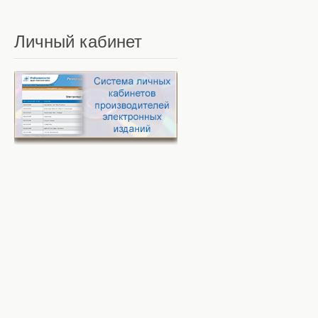
Личный
кабинет