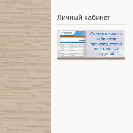
Личный
кабинет