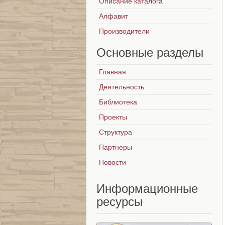
Описание каталога
Алфавит
Производители
Основные
разделы
Главная
Деятельность
Библиотека
Проекты
Структура
Партнеры
Новости
Информационные
ресурсы