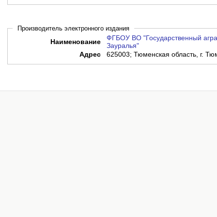
Производитель электронного издания
ФГБОУ ВО "Государственный агра
Наименование
Зауралья"
Адрес
625003; Тюменская область, г. Тюм