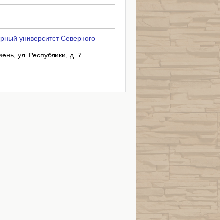
рный университет Северного
ень, ул. Республики, д. 7