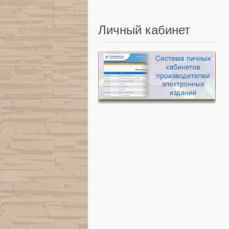
Личный
кабинет