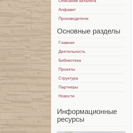
Описание каталога
Алфавит
Производители
Основные
разделы
Главная
Деятельность
Библиотека
Проекты
Структура
Партнеры
Новости
Информационные
ресурсы