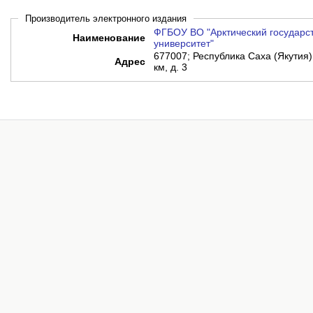
Производитель электронного издания
ФГБОУ ВО "Арктический государс
Наименование
университет"
677007; Республика Саха (Якутия),
Адрес
км, д. 3